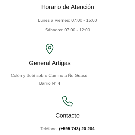
Horario de Atención
Lunes a Viernes: 07:00 - 15:00
Sábados: 07:00 - 12:00
General Artigas
Colón y Bobí sobre Camino a Ñu Guasú,
Barrio N° 4
Contacto
Teléfono:
(+595 743) 20 264