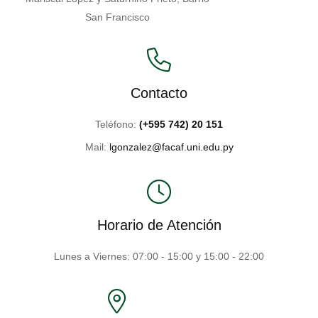
San Francisco
Contacto
Teléfono:
(+595 742) 20 151
Mail:
lgonzalez@facaf.uni.edu.py
Horario de Atención
Lunes a Viernes: 07:00 - 15:00 y 15:00 - 22:00