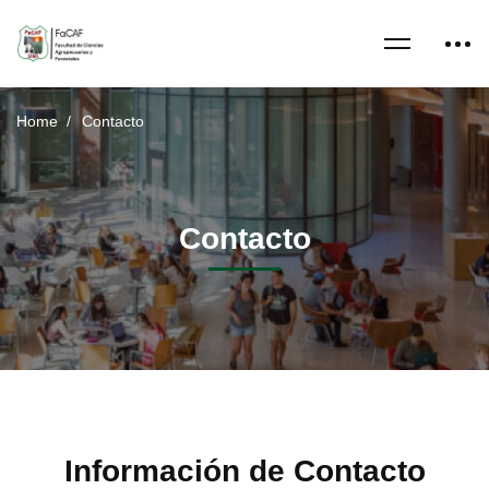
Home
Contacto
Contacto
Información de Contacto