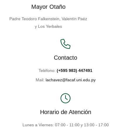
Mayor Otaño
Padre Teodoro Falkenstein, Valentín Paéz
y Los Yerbales
Contacto
Teléfono:
(+595 983) 447491
Mail:
lachavez@facaf.uni.edu.py
Horario de Atención
Lunes a Viernes: 07:00 - 11:00 y 13:00 - 17:00