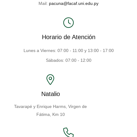
Mail:
pacuna@facaf.uni.edu.py
Horario de Atención
Lunes a Viernes: 07:00 - 11:00 y 13:00 - 17:00
Sábados: 07:00 - 12:00
Natalio
Tavarapé y Enrique Harms, Virgen de
Fátima, Km 10