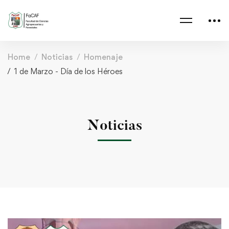
Home
Noticias
Homenaje
1 de Marzo - Día de los Héroes
Noticias