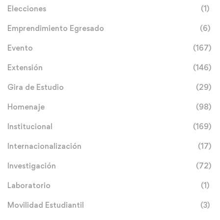
Elecciones
(1)
Emprendimiento Egresado
(6)
Evento
(167)
Extensión
(146)
Gira de Estudio
(29)
Homenaje
(98)
Institucional
(169)
Internacionalización
(17)
Investigación
(72)
Laboratorio
(1)
Movilidad Estudiantil
(3)