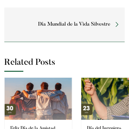
Día Mundial de la Vida Silvestre
Related Posts
Feliz Día de la Amistad
Día del Ingeniero