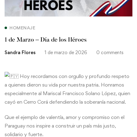
HOMENAJE
1 de Marzo – Día de los Héroes
Sandra Flores
1 de marzo de 2026
0 comments
Hoy recordamos con orgullo y profundo respeto
a quienes dieron su vida por nuestra patria. Honramos
especialmente al Mariscal Francisco Solano López, quien
cayó en Cerro Corá defendiendo la soberanía nacional.
Que el ejemplo de valentía, amor y compromiso con el
Paraguay nos inspire a construir un país más justo,
solidario y fuerte.