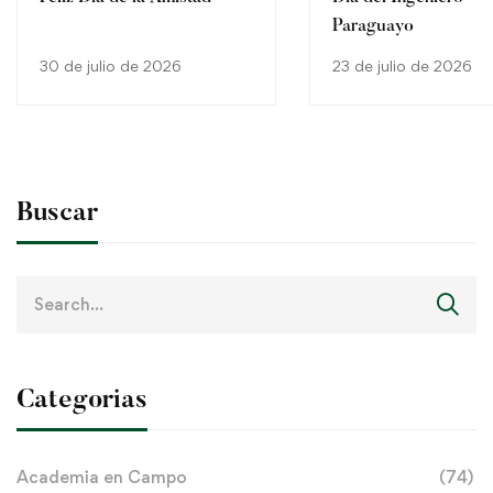
Paraguayo
30 de julio de 2026
23 de julio de 2026
Buscar
Search
for:
Categorias
Academia en Campo
(74)