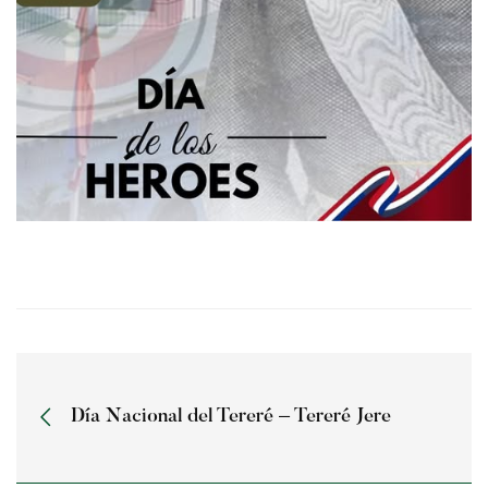
Día Nacional del Tereré – Tereré Jere