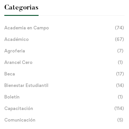
Categorias
Academia en Campo
(74)
Académico
(67)
Agroferia
(7)
Arancel Cero
(1)
Beca
(17)
Bienestar Estudiantil
(14)
Boletín
(1)
Capacitación
(114)
Comunicación
(5)