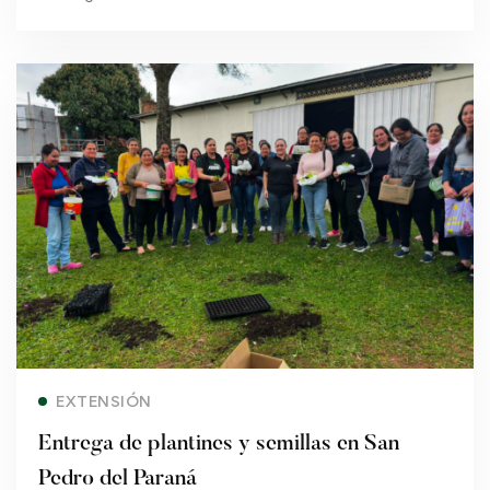
Read more
EXTENSIÓN
Entrega de plantines y semillas en San
Pedro del Paraná