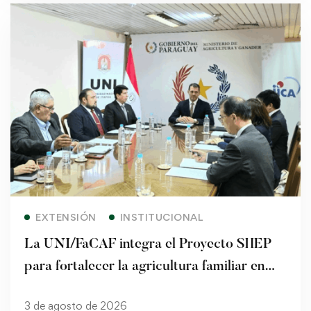
Read more
EXTENSIÓN
INSTITUCIONAL
La UNI/FaCAF integra el Proyecto SHEP
para fortalecer la agricultura familiar en
Paraguay
3 de agosto de 2026