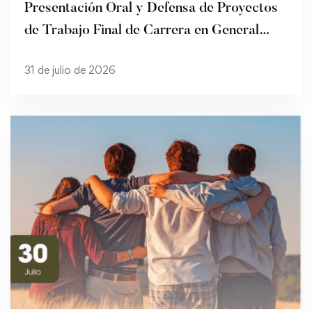
Presentación Oral y Defensa de Proyectos
de Trabajo Final de Carrera en General
Artigas
31 de julio de 2026