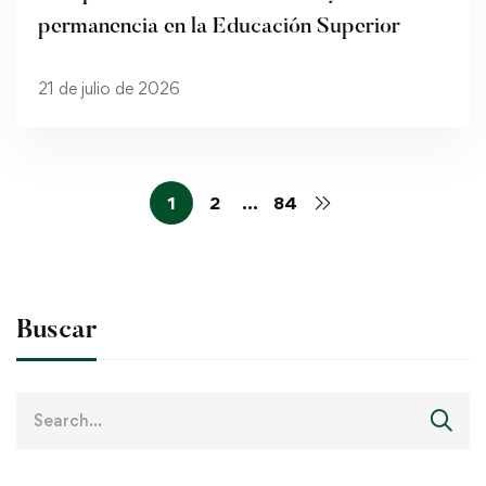
permanencia en la Educación Superior
21 de julio de 2026
1
2
…
84
Buscar
Search
for: