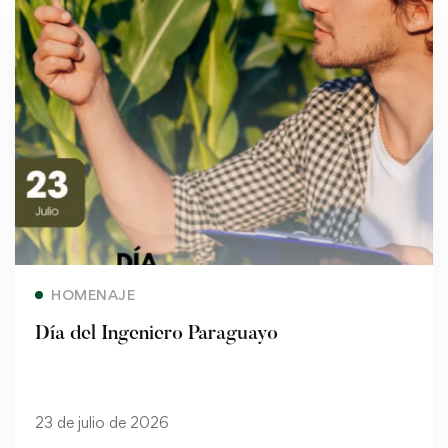
Read more
HOMENAJE
Día del Ingeniero Paraguayo
23 de julio de 2026