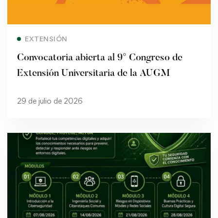
Read more
EXTENSIÓN
Convocatoria abierta al 9° Congreso de
Extensión Universitaria de la AUGM
29 de julio de 2026