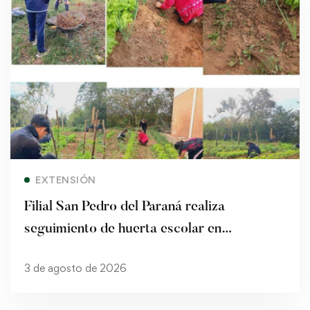
Read more
EXTENSIÓN
Filial San Pedro del Paraná realiza
seguimiento de huerta escolar en
Kurupika’y
3 de agosto de 2026