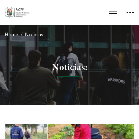
Home
Noticias
Noticias: