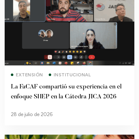
Read more
EXTENSIÓN
INSTITUCIONAL
La FaCAF compartió su experiencia en el
enfoque SHEP en la Cátedra JICA 2026
28 de julio de 2026