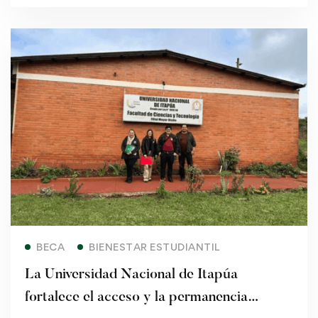
Read more
BECA
BIENESTAR ESTUDIANTIL
La Universidad Nacional de Itapúa
fortalece el acceso y la permanencia