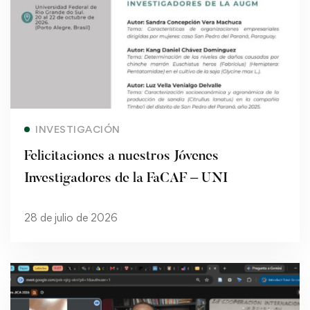
Read more
INVESTIGACIÓN
Felicitaciones a nuestros Jóvenes
Investigadores de la FaCAF – UNI
28 de julio de 2026