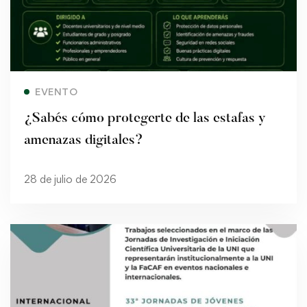
Read more
EVENTO
¿Sabés cómo protegerte de las estafas y
amenazas digitales?
28 de julio de 2026