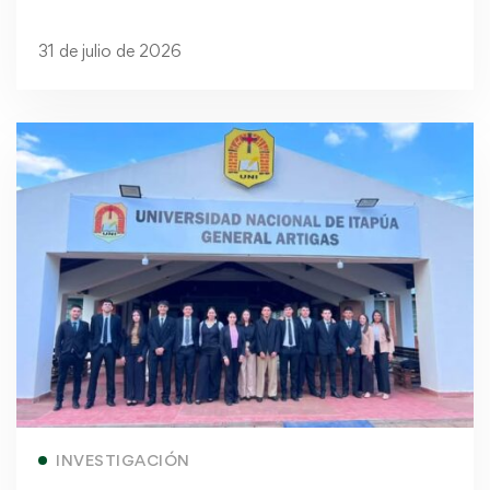
31 de julio de 2026
Read more
INVESTIGACIÓN