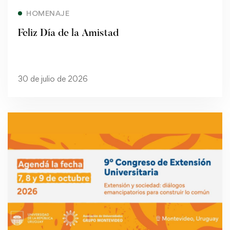
Read more
HOMENAJE
Feliz Día de la Amistad
30 de julio de 2026