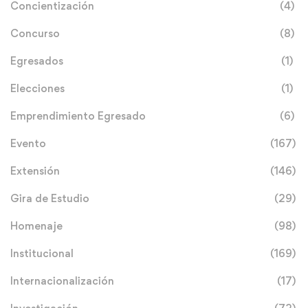
Concientización
(4)
Concurso
(8)
Egresados
(1)
Elecciones
(1)
Emprendimiento Egresado
(6)
Evento
(167)
Extensión
(146)
Gira de Estudio
(29)
Homenaje
(98)
Institucional
(169)
Internacionalización
(17)