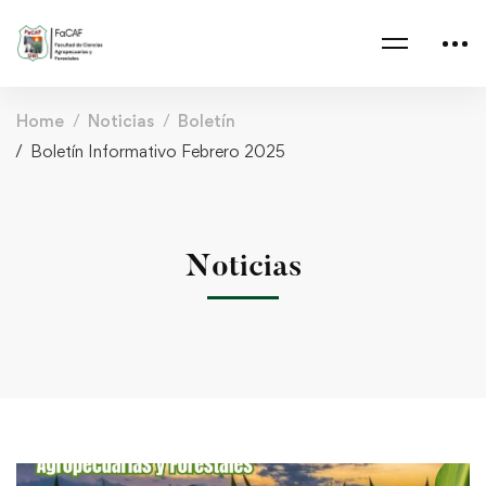
Home
Noticias
Boletín
Boletín Informativo Febrero 2025
Noticias