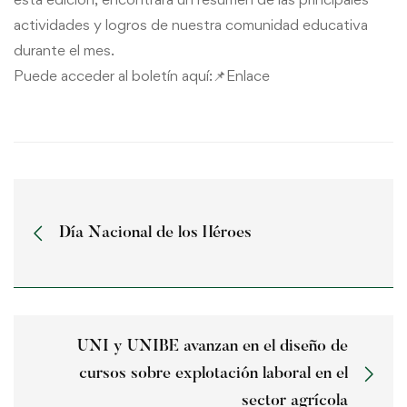
actividades y logros de nuestra comunidad educativa
durante el mes.
Puede acceder al boletín aquí:📌
Enlace
Día Nacional de los Héroes
UNI y UNIBE avanzan en el diseño de
cursos sobre explotación laboral en el
sector agrícola