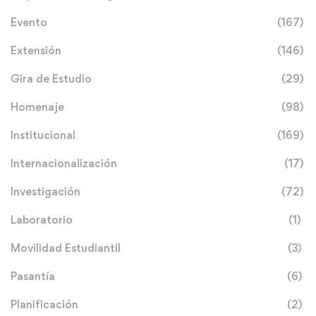
Evento
(167)
Extensión
(146)
Gira de Estudio
(29)
Homenaje
(98)
Institucional
(169)
Internacionalización
(17)
Investigación
(72)
Laboratorio
(1)
Movilidad Estudiantil
(3)
Pasantía
(6)
Planificación
(2)