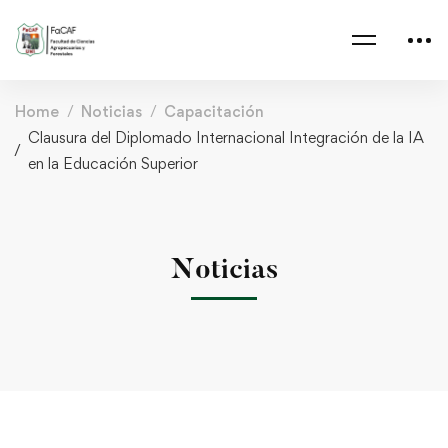
Home
Noticias
Capacitación
Clausura del Diplomado Internacional Integración de la IA
en la Educación Superior
Noticias