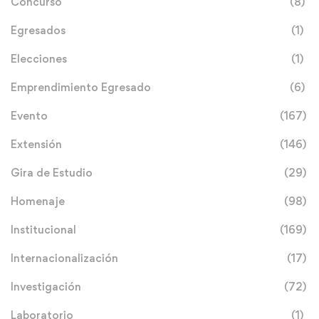
Concurso
(8)
Egresados
(1)
Elecciones
(1)
Emprendimiento Egresado
(6)
Evento
(167)
Extensión
(146)
Gira de Estudio
(29)
Homenaje
(98)
Institucional
(169)
Internacionalización
(17)
Investigación
(72)
Laboratorio
(1)