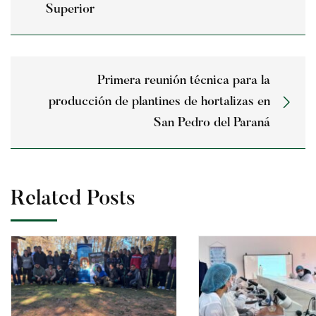
Superior
Primera reunión técnica para la
producción de plantines de hortalizas en
San Pedro del Paraná
Related Posts