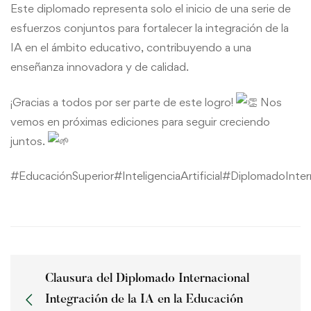
Este diplomado representa solo el inicio de una serie de
esfuerzos conjuntos para fortalecer la integración de la
IA en el ámbito educativo, contribuyendo a una
enseñanza innovadora y de calidad.
¡Gracias a todos por ser parte de este logro!
Nos
vemos en próximas ediciones para seguir creciendo
juntos.
#EducaciónSuperior
#InteligenciaArtificial
#DiplomadoInter
Clausura del Diplomado Internacional
Integración de la IA en la Educación