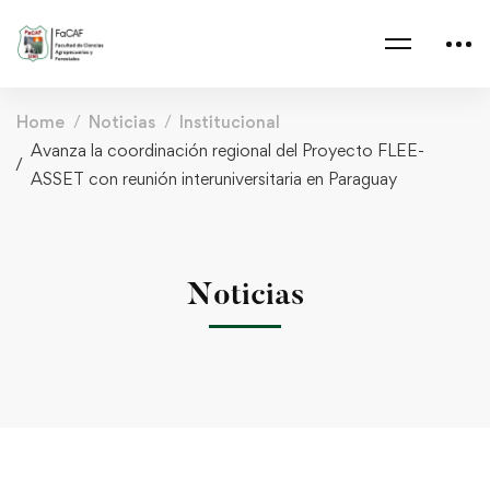
Home
Noticias
Institucional
Avanza la coordinación regional del Proyecto FLEE-
ASSET con reunión interuniversitaria en Paraguay
Noticias