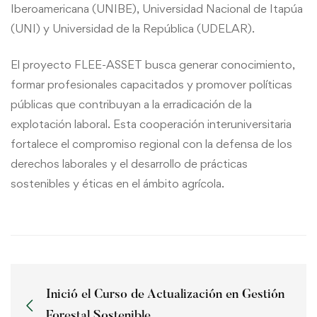
Iberoamericana (UNIBE), Universidad Nacional de Itapúa
(UNI) y Universidad de la República (UDELAR).
El proyecto FLEE-ASSET busca generar conocimiento,
formar profesionales capacitados y promover políticas
públicas que contribuyan a la erradicación de la
explotación laboral. Esta cooperación interuniversitaria
fortalece el compromiso regional con la defensa de los
derechos laborales y el desarrollo de prácticas
sostenibles y éticas en el ámbito agrícola.
Inició el Curso de Actualización en Gestión
Forestal Sostenible