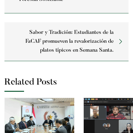
Sabor y Tradición: Estudiantes de la
FaCAF promueven la revalorización de
platos típicos en Semana Santa.
Related Posts