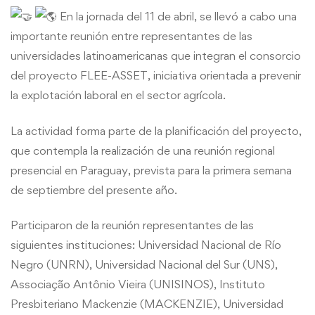
interuniversitaria
En la jornada del 11 de abril, se llevó a cabo una
importante reunión entre representantes de las
en
universidades latinoamericanas que integran el consorcio
Paraguay
del proyecto FLEE-ASSET, iniciativa orientada a prevenir
la explotación laboral en el sector agrícola.
La actividad forma parte de la planificación del proyecto,
que contempla la realización de una reunión regional
presencial en
Paraguay, prevista para la primera semana
de septiembre del presente año.
Participaron de la reunión representantes de las
siguientes instituciones: Universidad Nacional de Río
Negro (UNRN), Universidad Nacional del Sur (UNS),
Associação Antônio Vieira (UNISINOS), Instituto
Presbiteriano Mackenzie (MACKENZIE), Universidad