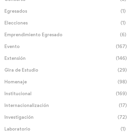
Egresados
(1)
Elecciones
(1)
Emprendimiento Egresado
(6)
Evento
(167)
Extensión
(146)
Gira de Estudio
(29)
Homenaje
(98)
Institucional
(169)
Internacionalización
(17)
Investigación
(72)
Laboratorio
(1)