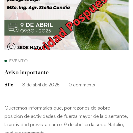
importante
EVENTO
Aviso importante
dtic
8 de abril de 2025
0 comments
Queremos informarles que, por razones de sobre
posición de actividades de fuerza mayor de la disertante,
la actividad prevista para el 9 de abril en la sede Natalio,
será reprogramada.