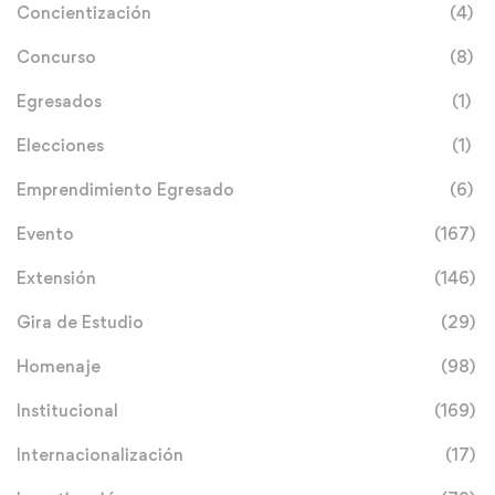
Concientización
(4)
Concurso
(8)
Egresados
(1)
Elecciones
(1)
Emprendimiento Egresado
(6)
Evento
(167)
Extensión
(146)
Gira de Estudio
(29)
Homenaje
(98)
Institucional
(169)
Internacionalización
(17)