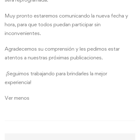
Muy pronto estaremos comunicando la nueva fecha y
hora, para que todos puedan participar sin
inconvenientes.
Agradecemos su comprensión y les pedimos estar
atentos a nuestras próximas publicaciones.
¡Seguimos trabajando para brindarles la mejor
experiencia!
Ver menos