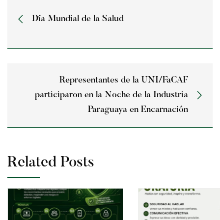
Día Mundial de la Salud
Representantes de la UNI/FaCAF
participaron en la Noche de la Industria
Paraguaya en Encarnación
Related Posts