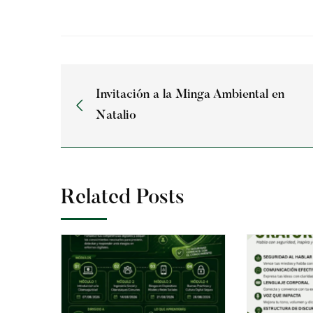
Invitación a la Minga Ambiental en
Natalio
Related Posts