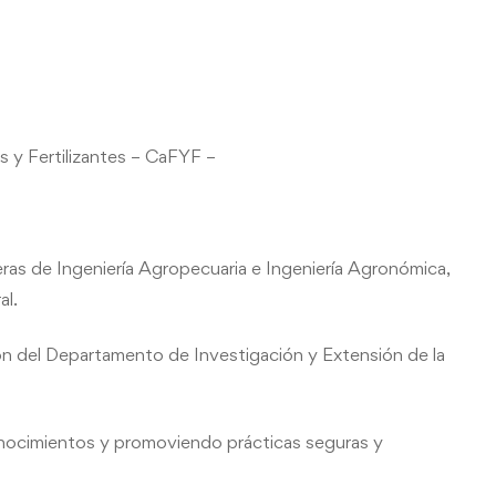
 y Fertilizantes – CaFYF –
eras de Ingeniería Agropecuaria e Ingeniería Agronómica,
al.
n del Departamento de Investigación y Extensión de la
onocimientos y promoviendo prácticas seguras y