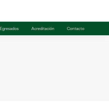
Egresados
Acreditación
Contacto