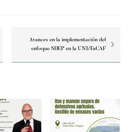
Avances en la implementación del
enfoque SHEP en la UNI/FaCAF