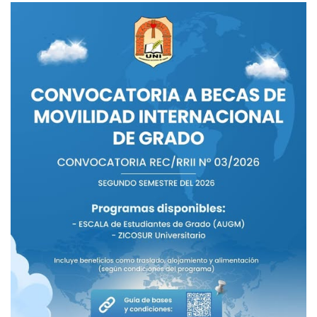
Convocatoria
a
becas
de
Movilidad
Internacional
de
Grado