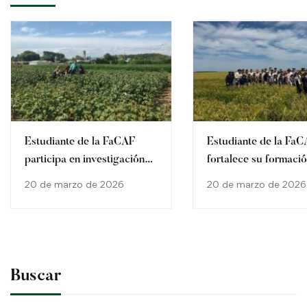
Estudiante de la FaCAF
Estudiante de la Fa
participa en investigación
fortalece su formació
internacional en Brasil
través del Program
20 de marzo de 2026
20 de marzo de 2026
Buscar