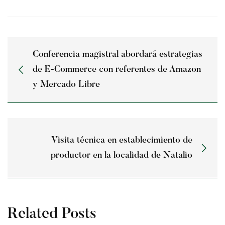
Conferencia magistral abordará estrategias
de E-Commerce con referentes de Amazon
y Mercado Libre
Visita técnica en establecimiento de
productor en la localidad de Natalio
Related Posts