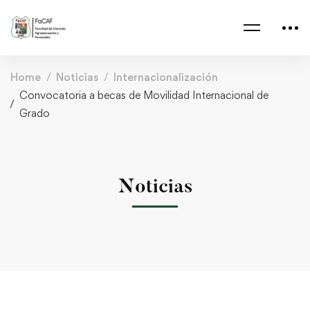
Home
Noticias
Internacionalización
Convocatoria a becas de Movilidad Internacional de
Grado
Noticias