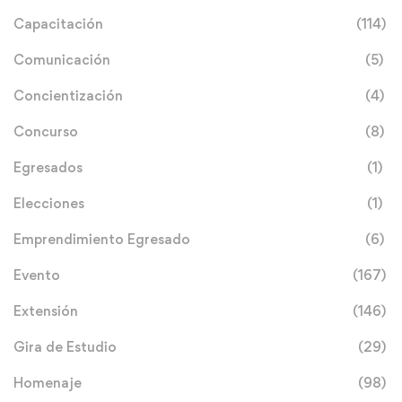
Capacitación
(114)
Comunicación
(5)
Concientización
(4)
Concurso
(8)
Egresados
(1)
Elecciones
(1)
Emprendimiento Egresado
(6)
Evento
(167)
Extensión
(146)
Gira de Estudio
(29)
Homenaje
(98)