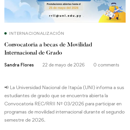
INTERNACIONALIZACIÓN
Convocatoria a becas de Movilidad
Internacional de Grado
Sandra Flores
22 de mayo de 2026
0 comments
📢 La Universidad Nacional de Itapúa (UNI) informa a sus
estudiantes de grado que se encuentra abierta la
Convocatoria REC/RRII Nº 03/2026 para participar en
programas de movilidad internacional durante el segundo
semestre de 2026.