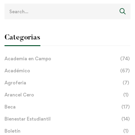
Search
for:
Categorias
Academia en Campo
(74)
Académico
(67)
Agroferia
(7)
Arancel Cero
(1)
Beca
(17)
Bienestar Estudiantil
(14)
Boletín
(1)