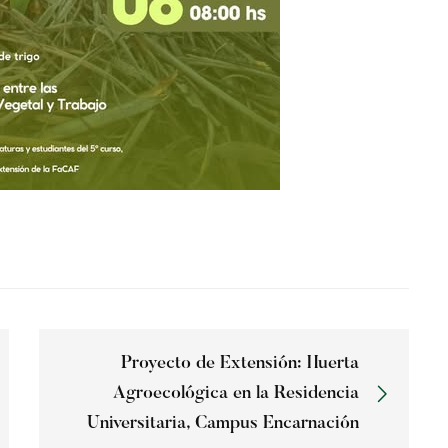
Proyecto de Extensión: Huerta
Agroecológica en la Residencia
Universitaria, Campus Encarnación