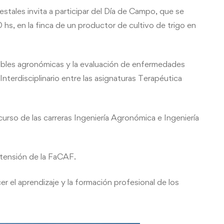
stales invita a participar del Día de Campo, que se
 hs, en la finca de un productor de cultivo de trigo en
ariables agronómicas y la evaluación de enfermedades
Interdisciplinario entre las asignaturas Terapéutica
urso de las carreras Ingeniería Agronómica e Ingeniería
tensión de la FaCAF.
er el aprendizaje y la formación profesional de los