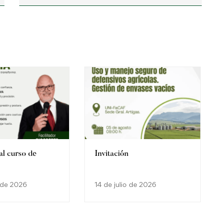
al curso de
Invitación
o de 2026
14 de julio de 2026