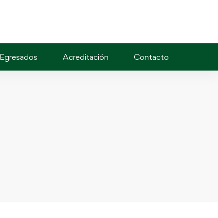
Egresados
Acreditación
Contacto