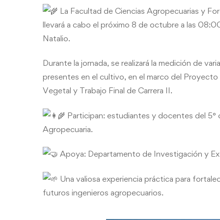
La Facultad de Ciencias Agropecuarias y Fore
llevará a cabo el próximo 8 de octubre a las 08:00
Natalio.
Durante la jornada, se realizará la medición de v
presentes en el cultivo, en el marco del Proyecto 
Vegetal y Trabajo Final de Carrera II.
Participan: estudiantes y docentes del 5° c
Agropecuaria.
Apoya: Departamento de Investigación y Ex
Una valiosa experiencia práctica para fortalec
futuros ingenieros agropecuarios.