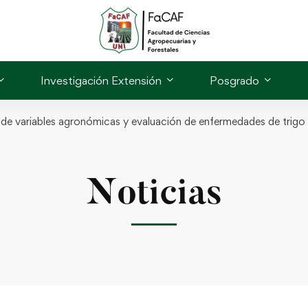
Investigación Extensión
Posgrado
e variables agronómicas y evaluación de enfermedades de trigo
Noticias