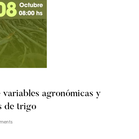
 variables agronómicas y
 de trigo
ments