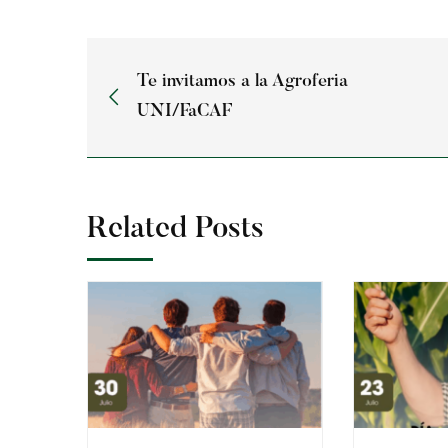
Te invitamos a la Agroferia
UNI/FaCAF
Related Posts