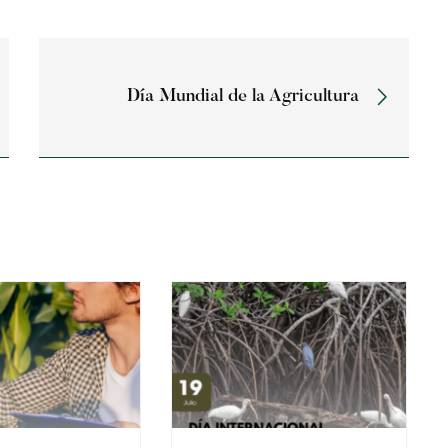
Día Mundial de la Agricultura