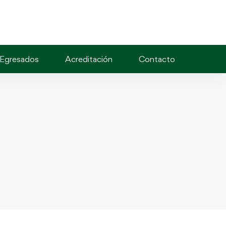
Egresados
Acreditación
Contacto