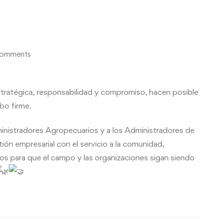
comments
tratégica, responsabilidad y compromiso, hacen posible
bo firme.
inistradores Agropecuarios y a los Administradores de
ón empresarial con el servicio a la comunidad,
rios para que el campo y las organizaciones sigan siendo