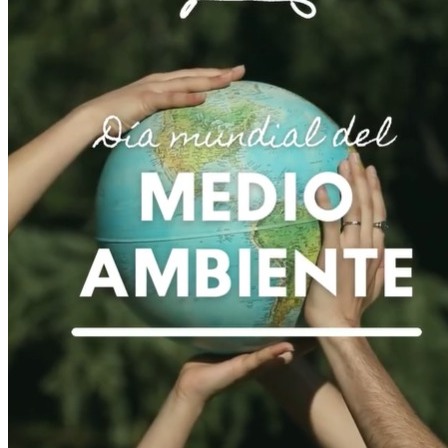
Ambiente