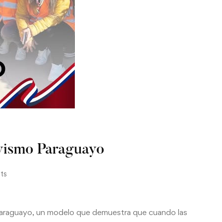
ivismo Paraguayo
ts
araguayo, un modelo que demuestra que cuando las