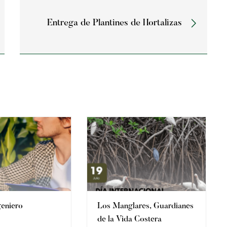
Entrega de Plantines de Hortalizas
geniero
Los Manglares, Guardianes
de la Vida Costera