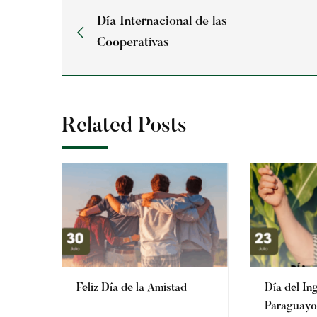
Día Internacional de las
Cooperativas
Related Posts
Feliz Día de la Amistad
Día del In
Paraguayo