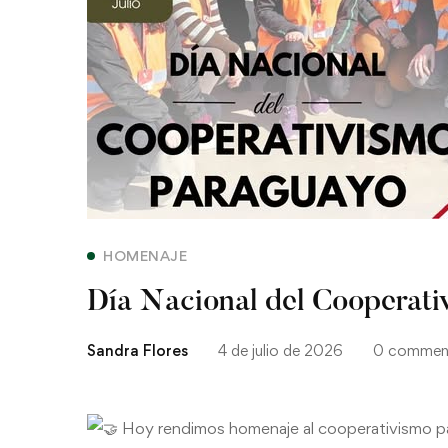
HOMENAJE
Día Nacional del Cooperat
Sandra Flores
4 de julio de 2026
0 commen
Hoy rendimos homenaje al cooperativismo p