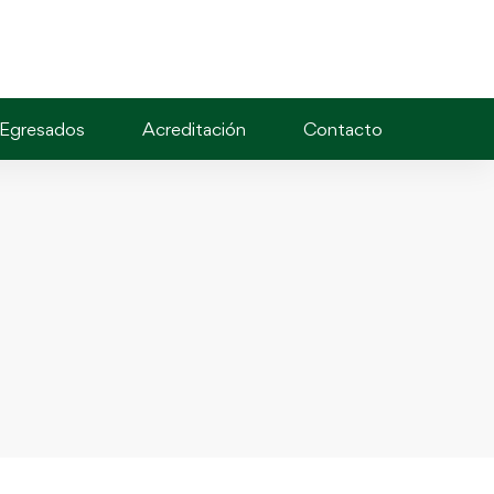
Egresados
Acreditación
Contacto