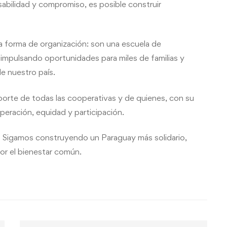
sabilidad y compromiso, es posible construir
 forma de organización: son una escuela de
 impulsando oportunidades para miles de familias y
e nuestro país.
porte de todas las cooperativas y de quienes, con su
operación, equidad y participación.
o! Sigamos construyendo un Paraguay más solidario,
or el bienestar común.