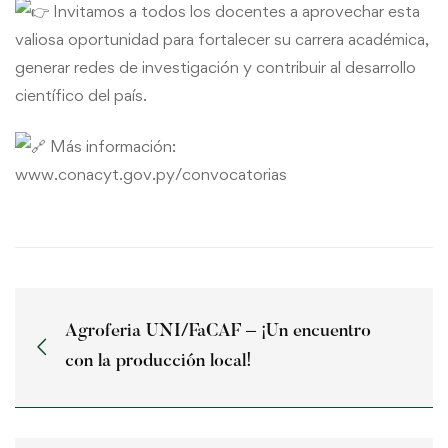
Invitamos a todos los docentes a aprovechar esta
valiosa oportunidad para fortalecer su carrera académica,
generar redes de investigación y contribuir al desarrollo
científico del país.
Más información:
www.conacyt.gov.py/convocatorias
Agroferia UNI/FaCAF – ¡Un encuentro
con la producción local!