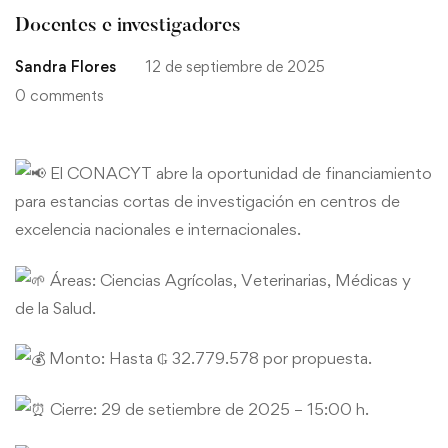
Docentes e investigadores
Sandra Flores
12 de septiembre de 2025
0 comments
El CONACYT abre la oportunidad de financiamiento
para estancias cortas de investigación en centros de
excelencia nacionales e internacionales.
Áreas: Ciencias Agrícolas, Veterinarias, Médicas y
de la Salud.
Monto: Hasta ₲ 32.779.578 por propuesta.
Cierre: 29 de setiembre de 2025 – 15:00 h.