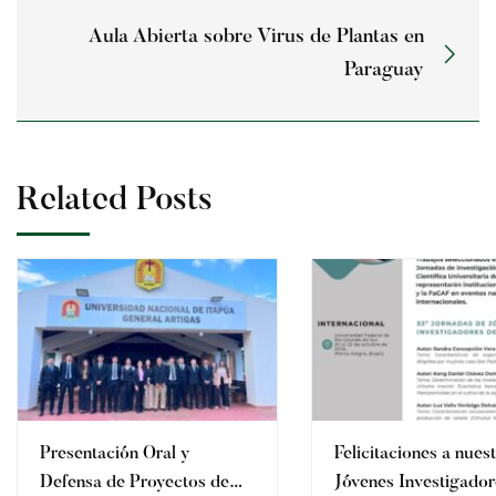
Aula Abierta sobre Virus de Plantas en
Paraguay
Related Posts
Presentación Oral y
Felicitaciones a nues
Defensa de Proyectos de
Jóvenes Investigador