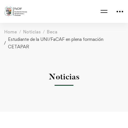
Home
Noticias
Beca
Estudiante de la UNI/FaCAF en plena formación
CETAPAR
Noticias