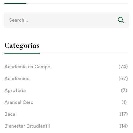
Search
for:
Categorias
Academia en Campo
(74)
Académico
(67)
Agroferia
(7)
Arancel Cero
(1)
Beca
(17)
Bienestar Estudiantil
(14)