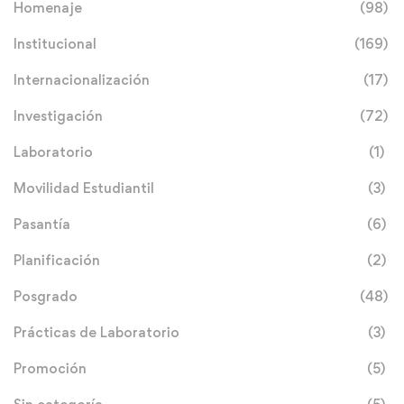
Homenaje
(98)
Institucional
(169)
Internacionalización
(17)
Investigación
(72)
Laboratorio
(1)
Movilidad Estudiantil
(3)
Pasantía
(6)
Planificación
(2)
Posgrado
(48)
Prácticas de Laboratorio
(3)
Promoción
(5)