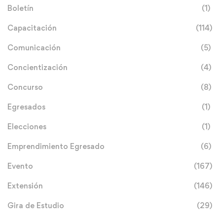
Boletín
(1)
Capacitación
(114)
Comunicación
(5)
Concientización
(4)
Concurso
(8)
Egresados
(1)
Elecciones
(1)
Emprendimiento Egresado
(6)
Evento
(167)
Extensión
(146)
Gira de Estudio
(29)