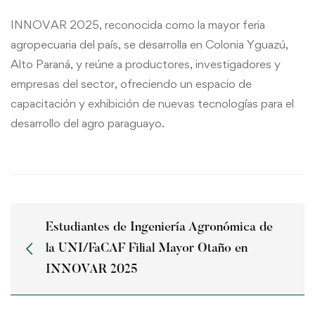
INNOVAR 2025, reconocida como la mayor feria
agropecuaria del país, se desarrolla en Colonia Yguazú,
Alto Paraná, y reúne a productores, investigadores y
empresas del sector, ofreciendo un espacio de
capacitación y exhibición de nuevas tecnologías para el
desarrollo del agro paraguayo.
Estudiantes de Ingeniería Agronómica de
la UNI/FaCAF Filial Mayor Otaño en
INNOVAR 2025