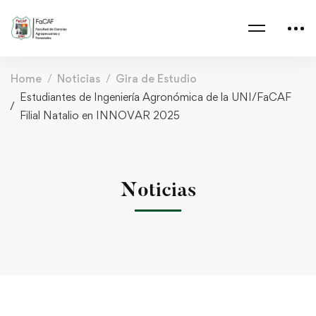
Home
Noticias
Gira de Estudio
Estudiantes de Ingeniería Agronómica de la UNI/FaCAF
Filial Natalio en INNOVAR 2025
Noticias