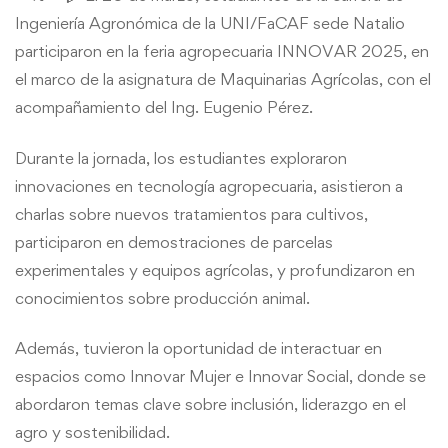
INNOVAR
Ingeniería Agronómica de la UNI/FaCAF sede Natalio
participaron en la feria agropecuaria INNOVAR 2025, en
2025
el marco de la asignatura de Maquinarias Agrícolas, con el
acompañamiento del Ing. Eugenio Pérez.
Durante la jornada, los estudiantes exploraron
innovaciones en tecnología
agropecuaria, asistieron a
charlas sobre nuevos tratamientos para cultivos,
participaron en demostraciones de parcelas
experimentales y equipos agrícolas, y profundizaron en
conocimientos sobre producción animal.
Además, tuvieron la oportunidad de interactuar en
espacios como Innovar Mujer e Innovar Social, donde se
abordaron temas clave sobre inclusión, liderazgo en el
agro y sostenibilidad.