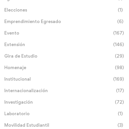
Elecciones
(1)
Emprendimiento Egresado
(6)
Evento
(167)
Extensión
(146)
Gira de Estudio
(29)
Homenaje
(98)
Institucional
(169)
Internacionalización
(17)
Investigación
(72)
Laboratorio
(1)
Movilidad Estudiantil
(3)