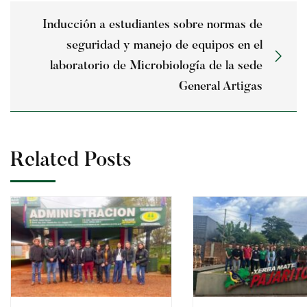
Inducción a estudiantes sobre normas de
seguridad y manejo de equipos en el
laboratorio de Microbiología de la sede
General Artigas
Related Posts