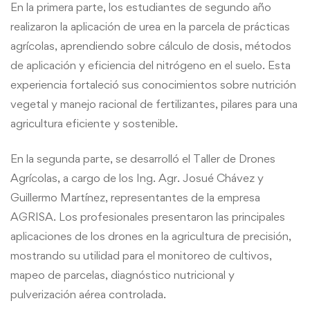
En la primera parte, los estudiantes de segundo año
realizaron la aplicación de urea en la parcela de prácticas
agrícolas, aprendiendo sobre cálculo de dosis, métodos
de aplicación y eficiencia del nitrógeno en el suelo. Esta
experiencia fortaleció sus conocimientos sobre nutrición
vegetal y manejo racional de fertilizantes, pilares para una
agricultura eficiente y sostenible.
En la segunda parte, se desarrolló el Taller de Drones
Agrícolas, a cargo de los Ing. Agr. Josué Chávez y
Guillermo Martínez, representantes de la empresa
AGRISA. Los profesionales presentaron las principales
aplicaciones de los drones en la agricultura de precisión,
mostrando su utilidad para el monitoreo de cultivos,
mapeo de parcelas, diagnóstico nutricional y
pulverización aérea controlada.