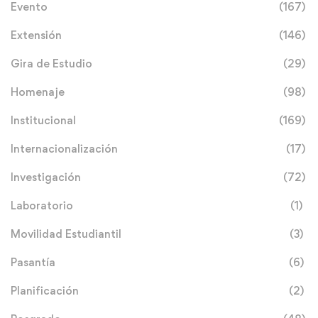
Evento
(167)
Extensión
(146)
Gira de Estudio
(29)
Homenaje
(98)
Institucional
(169)
Internacionalización
(17)
Investigación
(72)
Laboratorio
(1)
Movilidad Estudiantil
(3)
Pasantía
(6)
Planificación
(2)