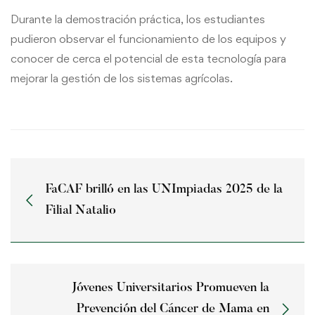
Durante la demostración práctica, los estudiantes
pudieron observar el funcionamiento de los equipos y
conocer de cerca el potencial de esta tecnología para
mejorar la gestión de los sistemas agrícolas.
FaCAF brilló en las UNImpiadas 2025 de la
Filial Natalio
Jóvenes Universitarios Promueven la
Prevención del Cáncer de Mama en