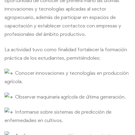
oportunidad de conocer de primera mano las últimas
innovaciones y tecnologías aplicadas al sector
agropecuario, además de participar en espacios de
capacitación y establecer contactos con empresas y
profesionales del ámbito productivo.
La actividad tuvo como finalidad fortalecer la formación
práctica de los estudiantes, permitiéndoles:
Conocer innovaciones y tecnologías en producción
agrícola.
Observar maquinaria agrícola de última generación.
Informarse sobre sistemas de predicción de
enfermedades en cultivos.