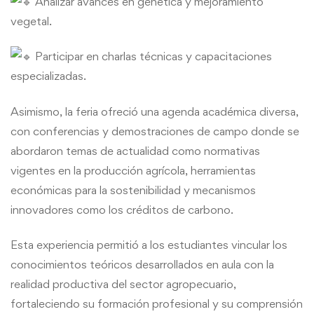
Analizar avances en genética y mejoramiento
vegetal.
Participar en charlas técnicas y capacitaciones
especializadas.
Asimismo, la feria ofreció una agenda académica diversa,
con conferencias y demostraciones de campo donde se
abordaron temas de actualidad como normativas
vigentes en la producción agrícola, herramientas
económicas para la sostenibilidad y mecanismos
innovadores como los créditos de carbono.
Esta experiencia permitió a los estudiantes vincular los
conocimientos teóricos desarrollados en aula con la
realidad productiva del sector agropecuario,
fortaleciendo su formación profesional y su comprensión