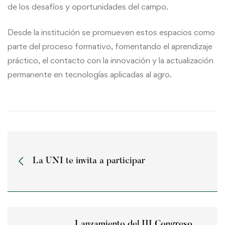
de los desafíos y oportunidades del campo.
Desde la institución se promueven estos espacios como
parte del proceso formativo, fomentando el aprendizaje
práctico, el contacto con la innovación y la actualización
permanente en tecnologías aplicadas al agro.
La UNI te invita a participar
Lanzamiento del III Congreso