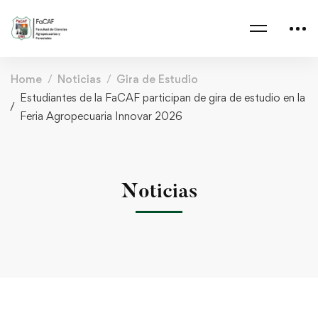
Home
Noticias
Gira de Estudio
Estudiantes de la FaCAF participan de gira de estudio en la
Feria Agropecuaria Innovar 2026
Noticias