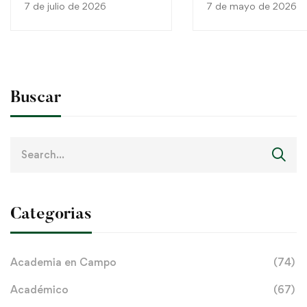
7 de julio de 2026
7 de mayo de 2026
Jhechapyra Ltda.
Buscar
Search
for:
Categorias
Academia en Campo
(74)
Académico
(67)