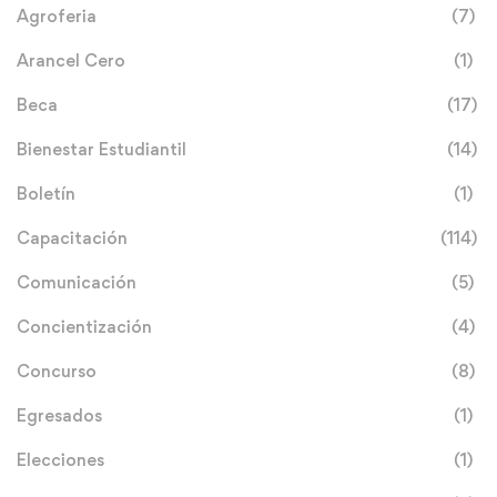
Agroferia
(7)
Arancel Cero
(1)
Beca
(17)
Bienestar Estudiantil
(14)
Boletín
(1)
Capacitación
(114)
Comunicación
(5)
Concientización
(4)
Concurso
(8)
Egresados
(1)
Elecciones
(1)