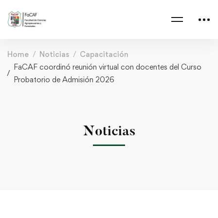
Home
Noticias
Capacitación
FaCAF coordinó reunión virtual con docentes del Curso
Probatorio de Admisión 2026
Noticias