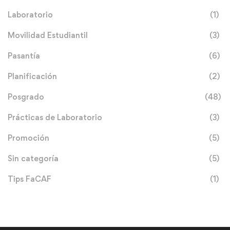
Laboratorio
(1)
Movilidad Estudiantil
(3)
Pasantía
(6)
Planificación
(2)
Posgrado
(48)
Prácticas de Laboratorio
(3)
Promoción
(5)
Sin categoría
(5)
Tips FaCAF
(1)