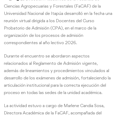
Admisión
Ciencias Agropecuarias y Forestales (FaCAF) de la
Universidad Nacional de Itapúa desarrolló en la fecha una
2026
reunión virtual dirigida a los Docentes del Curso
Probatorio de Admisión (CPA), en el marco de la
organización de los procesos de admisión
correspondientes al año lectivo 2026.
Durante el encuentro se abordaron aspectos
relacionados al Reglamento de Admisión vigente,
además de lineamientos y procedimientos vinculados al
desarrollo de los exámenes de admisión, fortaleciendo la
articulación institucional para la correcta ejecución del
proceso en todas las sedes de la unidad académica.
La actividad estuvo a cargo de Marlene Candia Sosa,
Directora Académica de la FaCAF, acompañada del