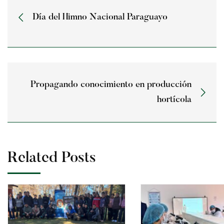
Día del Himno Nacional Paraguayo
Propagando conocimiento en producción
hortícola
Related Posts