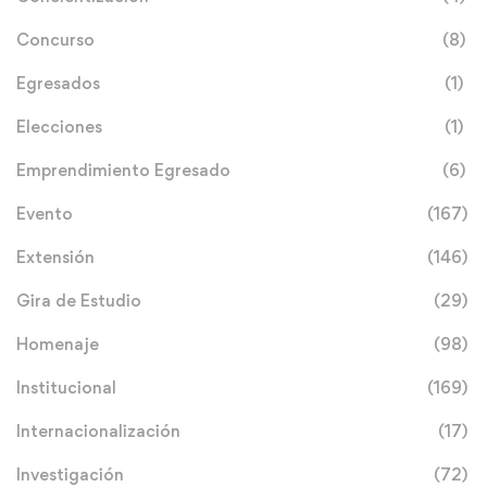
Concurso
(8)
Egresados
(1)
Elecciones
(1)
Emprendimiento Egresado
(6)
Evento
(167)
Extensión
(146)
Gira de Estudio
(29)
Homenaje
(98)
Institucional
(169)
Internacionalización
(17)
Investigación
(72)