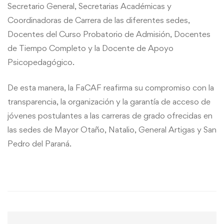
Secretario General, Secretarias Académicas y
Coordinadoras de Carrera de las diferentes sedes,
Docentes del Curso Probatorio de Admisión, Docentes
de Tiempo Completo y la Docente de Apoyo
Psicopedagógico.
De esta manera, la FaCAF reafirma su compromiso con la
transparencia, la organización y la garantía de acceso de
jóvenes postulantes a las carreras de grado ofrecidas en
las sedes de Mayor Otaño, Natalio, General Artigas y San
Pedro del Paraná.