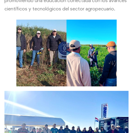
promoviendo una educación conectada con los avances
científicos y tecnológicos del sector agropecuario.