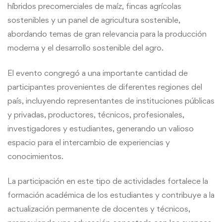
híbridos precomerciales de maíz, fincas agrícolas
sostenibles y un panel de agricultura sostenible,
abordando temas de gran relevancia para la producción
moderna y el desarrollo sostenible del agro.
El evento congregó a una importante cantidad de
participantes provenientes de diferentes regiones del
país, incluyendo representantes de instituciones públicas
y privadas, productores, técnicos, profesionales,
investigadores y estudiantes, generando un valioso
espacio para el intercambio de experiencias y
conocimientos.
La participación en este tipo de actividades fortalece la
formación académica de los estudiantes y contribuye a la
actualización permanente de docentes y técnicos,