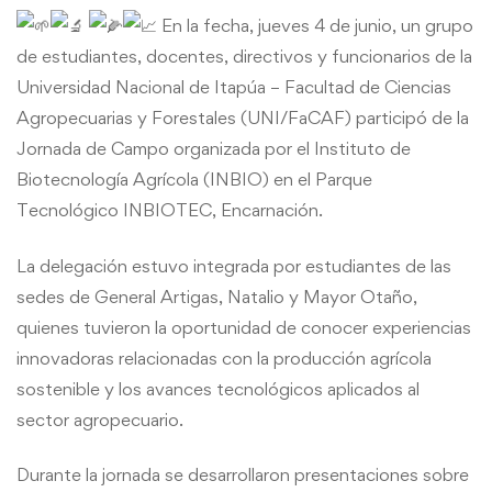
innovación
En la fecha, jueves 4 de junio, un grupo
de estudiantes, docentes, directivos y funcionarios de la
tecnológica
Universidad Nacional de Itapúa – Facultad de Ciencias
Agropecuarias y Forestales (UNI/FaCAF) participó de la
Jornada de Campo organizada por el Instituto de
Biotecnología Agrícola (INBIO) en el Parque
Tecnológico INBIOTEC, Encarnación.
La delegación estuvo integrada por estudiantes de las
sedes de General Artigas, Natalio y Mayor Otaño,
quienes tuvieron la oportunidad de conocer experiencias
innovadoras relacionadas con la producción agrícola
sostenible y los avances tecnológicos aplicados al
sector agropecuario.
Durante la jornada se desarrollaron presentaciones sobre