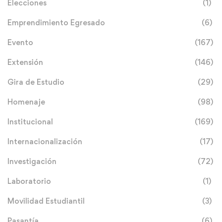
Elecciones
(1)
Emprendimiento Egresado
(6)
Evento
(167)
Extensión
(146)
Gira de Estudio
(29)
Homenaje
(98)
Institucional
(169)
Internacionalización
(17)
Investigación
(72)
Laboratorio
(1)
Movilidad Estudiantil
(3)
Pasantía
(6)