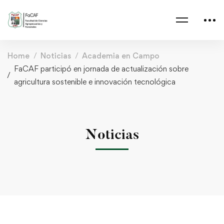
Home
Noticias
Academia en Campo
FaCAF participó en jornada de actualización sobre
agricultura sostenible e innovación tecnológica
Noticias