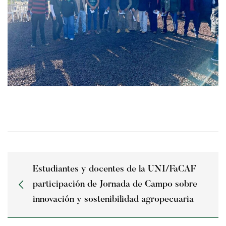
Estudiantes y docentes de la UNI/FaCAF
participación de Jornada de Campo sobre
innovación y sostenibilidad agropecuaria