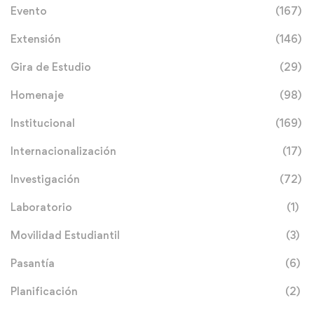
Evento
(167)
Extensión
(146)
Gira de Estudio
(29)
Homenaje
(98)
Institucional
(169)
Internacionalización
(17)
Investigación
(72)
Laboratorio
(1)
Movilidad Estudiantil
(3)
Pasantía
(6)
Planificación
(2)