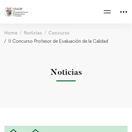
Home
Noticias
Concurso
II Concurso Profesor de Evaluación de la Calidad
Noticias