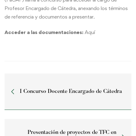
Profesor Encargado de Cátedra, anexando los términos
de referencia y documentos a presentar.
Acceder a las documentaciones:
Aquí
I Concurso Docente Encargado de Cátedra
Presentación de proyectos de TFC en