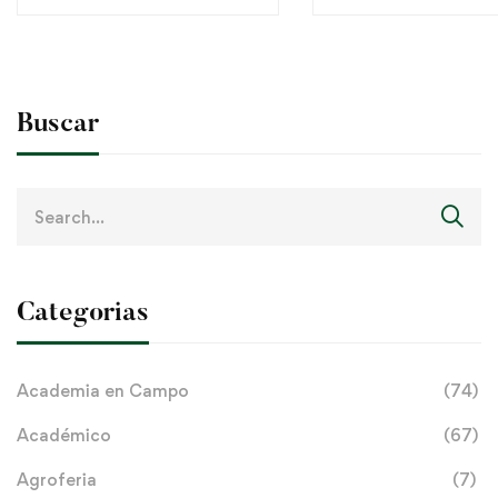
Buscar
Search
for:
Categorias
Academia en Campo
(74)
Académico
(67)
Agroferia
(7)