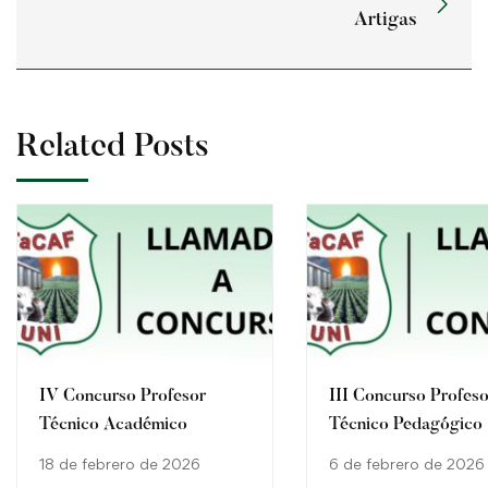
Artigas
Related Posts
IV Concurso Profesor
III Concurso Profeso
Técnico Académico
Técnico Pedagógico
18 de febrero de 2026
6 de febrero de 2026