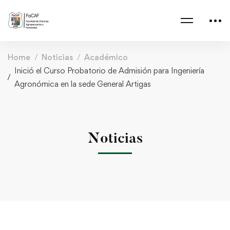
Home
Noticias
Académico
Inició el Curso Probatorio de Admisión para Ingeniería
Agronómica en la sede General Artigas
Noticias