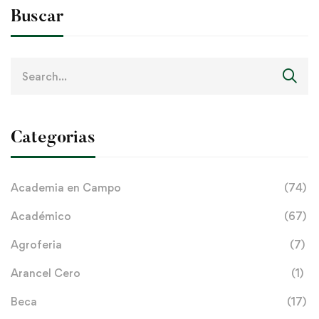
Buscar
Search
for:
Categorias
Academia en Campo
(74)
Académico
(67)
Agroferia
(7)
Arancel Cero
(1)
Beca
(17)