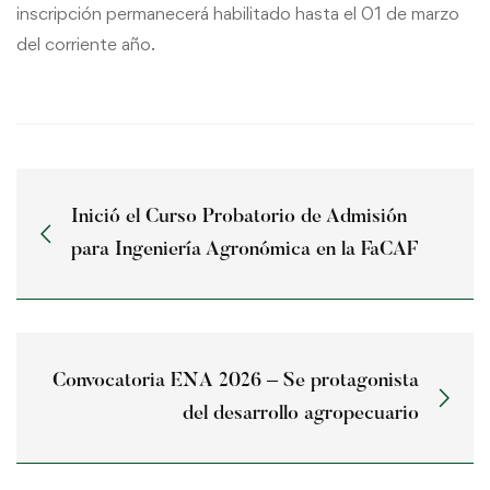
inscripción permanecerá habilitado hasta el 01 de marzo
del corriente año.
Inició el Curso Probatorio de Admisión
para Ingeniería Agronómica en la FaCAF
Convocatoria ENA 2026 – Se protagonista
del desarrollo agropecuario