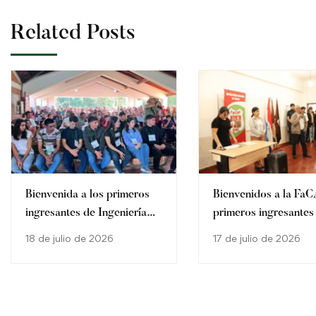
Related Posts
Bienvenida a los primeros
Bienvenidos a la FaC
ingresantes de Ingeniería
primeros ingresantes
Agronómica, Sede General
Ingeniería Agronómi
18 de julio de 2026
17 de julio de 2026
Artigas FaCAF 2026
Sede Natalio