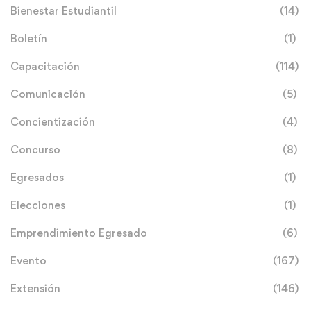
Bienestar Estudiantil
(14)
Boletín
(1)
Capacitación
(114)
Comunicación
(5)
Concientización
(4)
Concurso
(8)
Egresados
(1)
Elecciones
(1)
Emprendimiento Egresado
(6)
Evento
(167)
Extensión
(146)