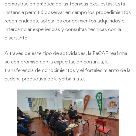
demostración práctica de las técnicas expuestas. Esta
instancia permitió observar en campo los procedimientos
recomendados, aplicar los conocimientos adquiridos e
intercambiar experiencias y consultas técnicas con la
disertante.
A través de este tipo de actividades, la FaCAF reafirma
su compromiso con la capacitación continua, la
transferencia de conocimientos y el fortalecimiento de la
cadena productiva de la yerba mate.