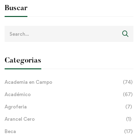
Buscar
Search
for:
Categorias
Academia en Campo
(74)
Académico
(67)
Agroferia
(7)
Arancel Cero
(1)
Beca
(17)