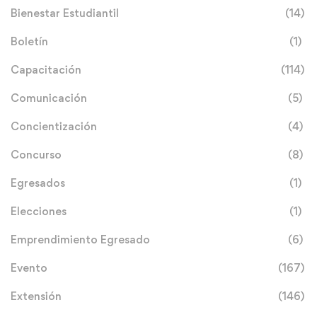
Bienestar Estudiantil
(14)
Boletín
(1)
Capacitación
(114)
Comunicación
(5)
Concientización
(4)
Concurso
(8)
Egresados
(1)
Elecciones
(1)
Emprendimiento Egresado
(6)
Evento
(167)
Extensión
(146)