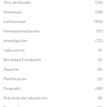
Gira de Estudio
(29)
Homenaje
(98)
Institucional
(169)
Internacionalización
(17)
Investigación
(72)
Laboratorio
(1)
Movilidad Estudiantil
(3)
Pasantía
(6)
Planificación
(2)
Posgrado
(48)
Prácticas de Laboratorio
(3)