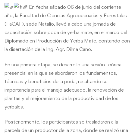
en
En fecha sábado 06 de junio del corriente
año, la Facultad de Ciencias Agropecuarias y Forestales
Producción
(FaCAF), sede Natalio, llevó a cabo una jornada de
de
capacitación sobre poda de yerba mate, en el marco del
Diplomado en Producción de Yerba Mate, contando con
Yerba
la disertación de la Ing. Agr. Dilma Cano.
Mate
En una primera etapa, se desarrolló una sesión teórica
presencial en la que se abordaron los fundamentos,
técnicas y beneficios de la poda, resaltando su
importancia para el manejo adecuado, la renovación de
plantas y el mejoramiento de la productividad de los
yerbales.
Posteriormente, los participantes se trasladaron a la
parcela de un productor de la zona, donde se realizó una