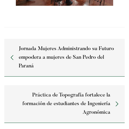
Jornada Mujeres Administrando su Futuro
empodera a mujeres de San Pedro del
Paraná
Práctica de Topografía fortalece la
formación de estudiantes de Ingeniería
Agronómica