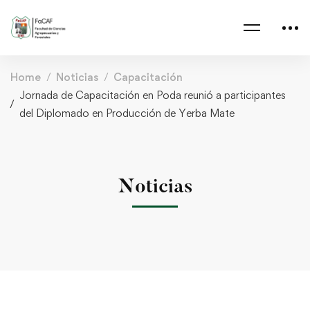
Home
Noticias
Capacitación
Jornada de Capacitación en Poda reunió a participantes
del Diplomado en Producción de Yerba Mate
Noticias