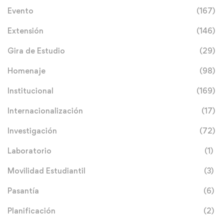
Evento
(167)
Extensión
(146)
Gira de Estudio
(29)
Homenaje
(98)
Institucional
(169)
Internacionalización
(17)
Investigación
(72)
Laboratorio
(1)
Movilidad Estudiantil
(3)
Pasantía
(6)
Planificación
(2)