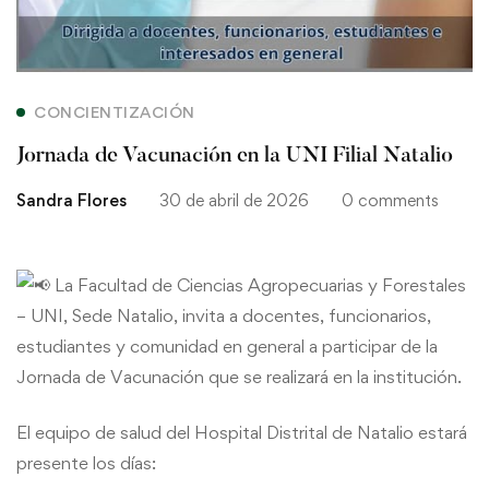
CONCIENTIZACIÓN
Jornada de Vacunación en la UNI Filial Natalio
Sandra Flores
30 de abril de 2026
0 comments
La Facultad de Ciencias Agropecuarias y Forestales
– UNI, Sede Natalio, invita a docentes, funcionarios,
estudiantes y comunidad en general a participar de la
Jornada de Vacunación que se realizará en la institución.
El equipo de salud del Hospital Distrital de Natalio estará
presente los días: