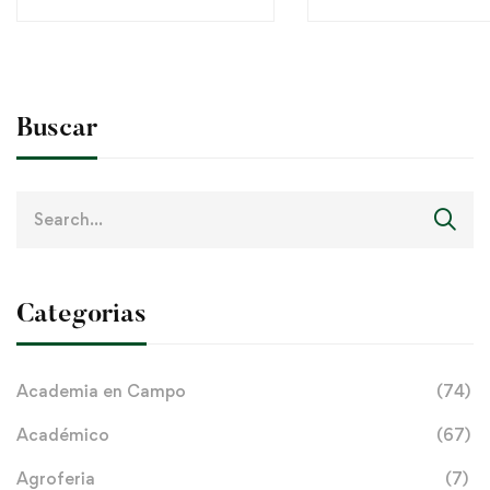
Buscar
Search
for:
Categorias
Academia en Campo
(74)
Académico
(67)
Agroferia
(7)