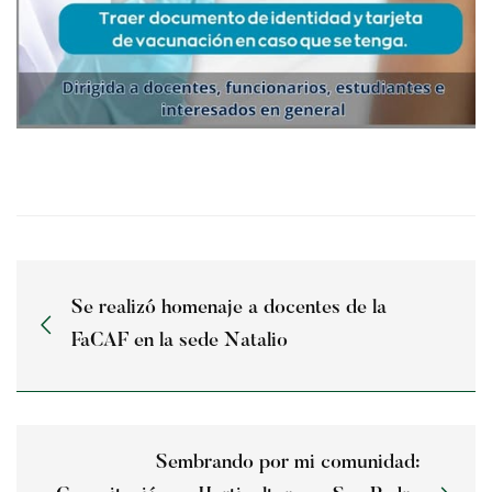
Se realizó homenaje a docentes de la
FaCAF en la sede Natalio
Sembrando por mi comunidad: