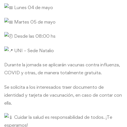
Lunes 04 de mayo
Martes 05 de mayo
Desde las 08:00 hs
UNI – Sede Natalio
Durante la jornada se aplicarán vacunas contra influenza,
COVID y otras, de manera totalmente gratuita.
Se solicita a los interesados traer documento de
identidad y tarjeta de vacunación, en caso de contar con
ella.
Cuidar la salud es responsabilidad de todos. ¡Te
esperamos!