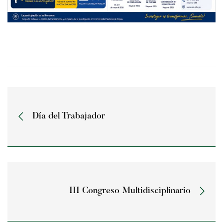
Día del Trabajador
III Congreso Multidisciplinario