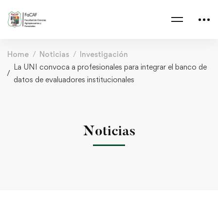
Home
Noticias
Investigación
La UNI convoca a profesionales para integrar el banco de
datos de evaluadores institucionales
Noticias