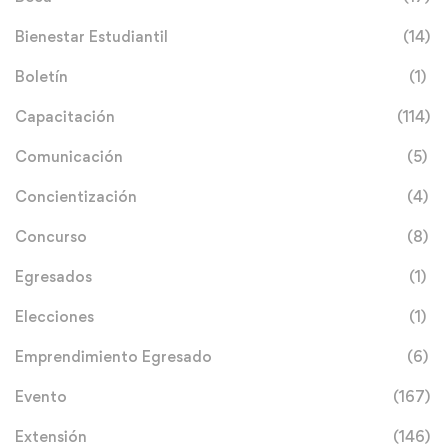
Bienestar Estudiantil
(14)
Boletín
(1)
Capacitación
(114)
Comunicación
(5)
Concientización
(4)
Concurso
(8)
Egresados
(1)
Elecciones
(1)
Emprendimiento Egresado
(6)
Evento
(167)
Extensión
(146)