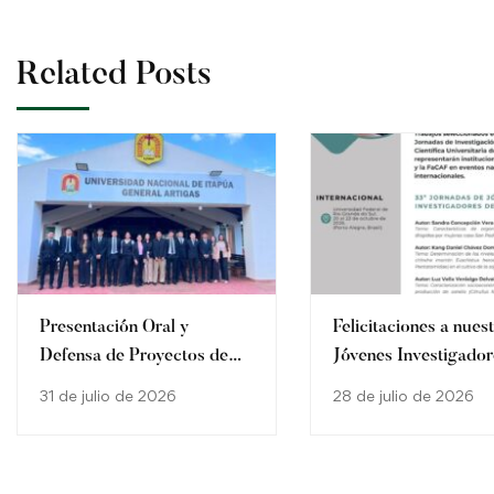
Related Posts
Presentación Oral y
Felicitaciones a nues
Defensa de Proyectos de
Jóvenes Investigador
Trabajo Final de Carrera en
la FaCAF – UNI
31 de julio de 2026
28 de julio de 2026
General Artigas