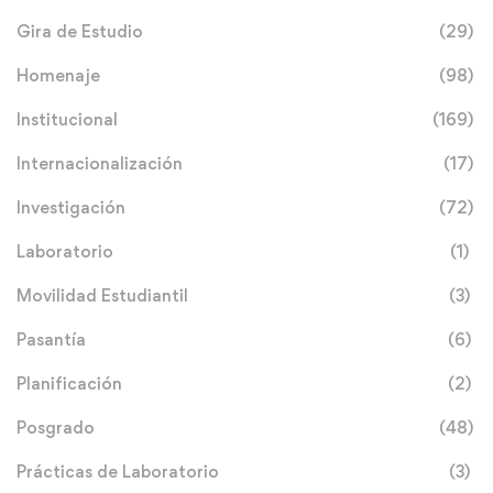
Gira de Estudio
(29)
Homenaje
(98)
Institucional
(169)
Internacionalización
(17)
Investigación
(72)
Laboratorio
(1)
Movilidad Estudiantil
(3)
Pasantía
(6)
Planificación
(2)
Posgrado
(48)
Prácticas de Laboratorio
(3)