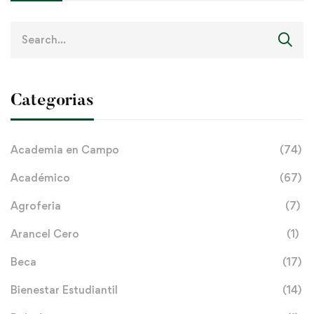
Search
for:
Categorias
Academia en Campo
(74)
Académico
(67)
Agroferia
(7)
Arancel Cero
(1)
Beca
(17)
Bienestar Estudiantil
(14)