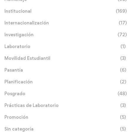
Institucional
(169)
Internacionalización
(17)
Investigación
(72)
Laboratorio
(1)
Movilidad Estudiantil
(3)
Pasantía
(6)
Planificación
(2)
Posgrado
(48)
Prácticas de Laboratorio
(3)
Promoción
(5)
Sin categoría
(5)