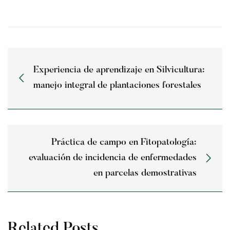
Experiencia de aprendizaje en Silvicultura:
manejo integral de plantaciones forestales
Práctica de campo en Fitopatología:
evaluación de incidencia de enfermedades
en parcelas demostrativas
Related Posts