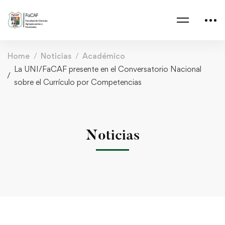
Home
Noticias
Académico
La UNI/FaCAF presente en el Conversatorio Nacional
sobre el Currículo por Competencias
Noticias