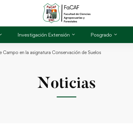
Investigación Extensión
Posgrado
de Campo en la asignatura Conservación de Suelos
Noticias