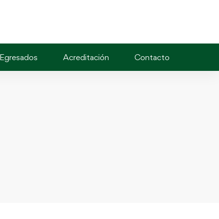
Egresados
Acreditación
Contacto