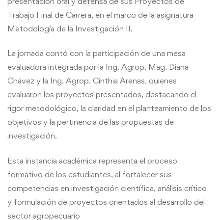
presentación oral y defensa de sus Proyectos de
Trabajo Final de Carrera, en el marco de la asignatura
Metodología de la Investigación II.
La jornada contó con la participación de una mesa
evaluadora integrada por la Ing. Agrop. Mag. Diana
Chávez y la Ing. Agrop. Cinthia Arenas, quienes
evaluaron los proyectos presentados, destacando el
rigor metodológico, la claridad en el planteamiento de los
objetivos y la pertinencia de las propuestas de
investigación.
Esta instancia académica representa el proceso
formativo de los estudiantes, al fortalecer sus
competencias en investigación científica, análisis crítico
y formulación de proyectos orientados al desarrollo del
sector agropecuario