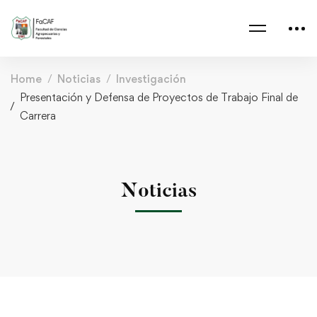
Home
Noticias
Investigación
Presentación y Defensa de Proyectos de Trabajo Final de
Carrera
Noticias