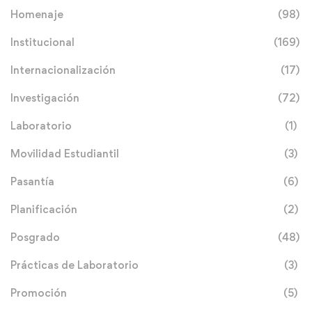
Homenaje
(98)
Institucional
(169)
Internacionalización
(17)
Investigación
(72)
Laboratorio
(1)
Movilidad Estudiantil
(3)
Pasantía
(6)
Planificación
(2)
Posgrado
(48)
Prácticas de Laboratorio
(3)
Promoción
(5)