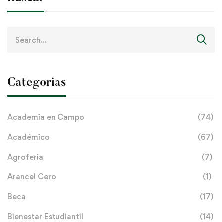
Search
for:
Categorias
Academia en Campo
(74)
Académico
(67)
Agroferia
(7)
Arancel Cero
(1)
Beca
(17)
Bienestar Estudiantil
(14)