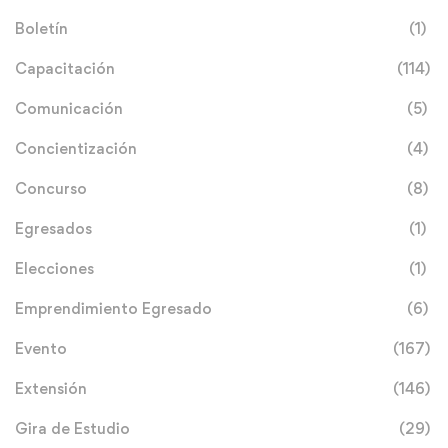
Boletín
(1)
Capacitación
(114)
Comunicación
(5)
Concientización
(4)
Concurso
(8)
Egresados
(1)
Elecciones
(1)
Emprendimiento Egresado
(6)
Evento
(167)
Extensión
(146)
Gira de Estudio
(29)