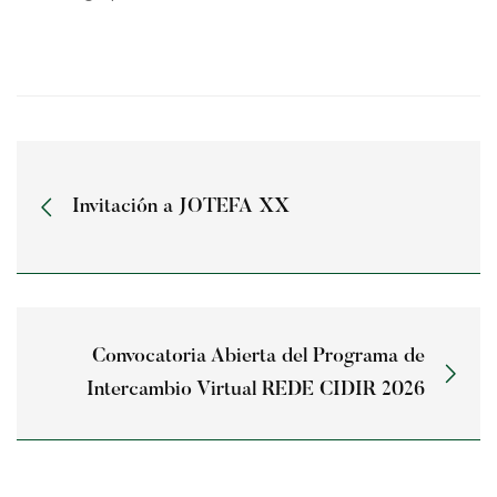
Invitación a JOTEFA XX
Convocatoria Abierta del Programa de
Intercambio Virtual REDE CIDIR 2026