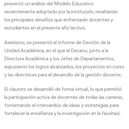
presentó un análisis del Modelo Educativo
recientemente adoptado por la institución, resaltando
los principales desafíos que enfrentarán docentes y
estudiantes en el presente año lectivo.
Asimismo, se presentó el Informe de Gestión de la
Unidad Académica, en el que el Decano, junto a la
Directora Académica y los Jefes de Departamentos,
expusieron los logros alcanzados, los proyectos en curso
y las directrices para el desarrollo de la gestión docente.
El claustro se desarrolló de forma virtual, lo que permitió
la participación activa de docentes de todas las carreras,
fomentando el intercambio de ideas y estrategias para
fortalecer la enseñanza y la investigación en la facultad.