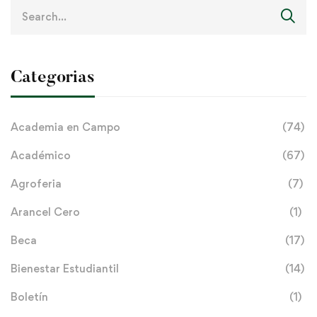
Search
for:
Categorias
Academia en Campo
(74)
Académico
(67)
Agroferia
(7)
Arancel Cero
(1)
Beca
(17)
Bienestar Estudiantil
(14)
Boletín
(1)