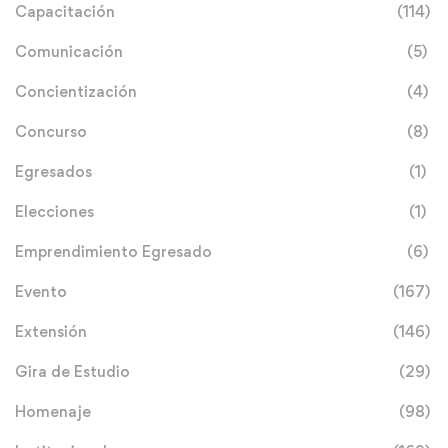
Capacitación
(114)
Comunicación
(5)
Concientización
(4)
Concurso
(8)
Egresados
(1)
Elecciones
(1)
Emprendimiento Egresado
(6)
Evento
(167)
Extensión
(146)
Gira de Estudio
(29)
Homenaje
(98)