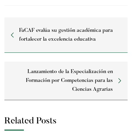
FaCAF evalúa su gestión académica para
fortalecer la excelencia educativa
Lanzamiento de la Especialización en
Formación por Competencias para las
Ciencias Agrarias
Related Posts