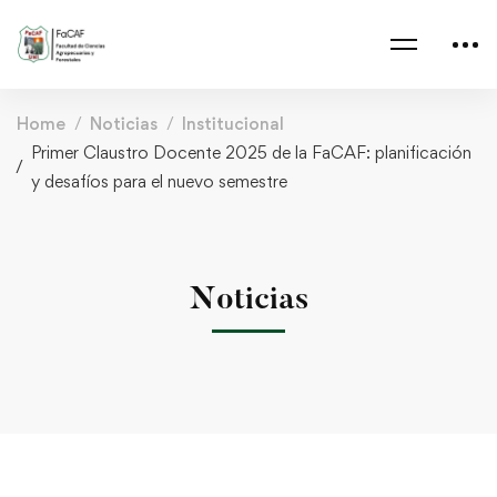
Home
Noticias
Institucional
Primer Claustro Docente 2025 de la FaCAF: planificación
y desafíos para el nuevo semestre
Noticias