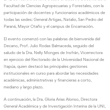
para
Facultad de Ciencias Agropecuarias y Forestales, con la
participación de docentes y funcionarios académicos de
el
todas las sedes: General Artigas, Natalio, San Pedro del
nuevo
Paraná, Mayor Otaño y el campus de Encarnación.
semestre
El evento comenzó con las palabras de bienvenida del
Decano, Prof. Julio Rodas Balmaceda, seguido del
saludo de la Dra. Nelly Monges de Insfrán, Vicerrectora
en ejercicio del Rectorado de la Universidad Nacional de
Itapúa, quien destacó las principales gestiones
institucionales en curso para abordar las necesidades
académicas, administrativas y financieras a corto,
mediano y largo plazo.
A continuación, la Dra. Gloria Arias Alonso, Directora
General Académica y de Investigación Interina de la UNI,