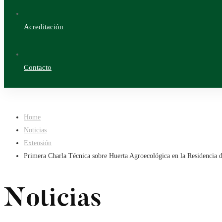
Acreditación
Contacto
Home
Noticias
Extensión
Primera Charla Técnica sobre Huerta Agroecológica en la Residencia
Noticias