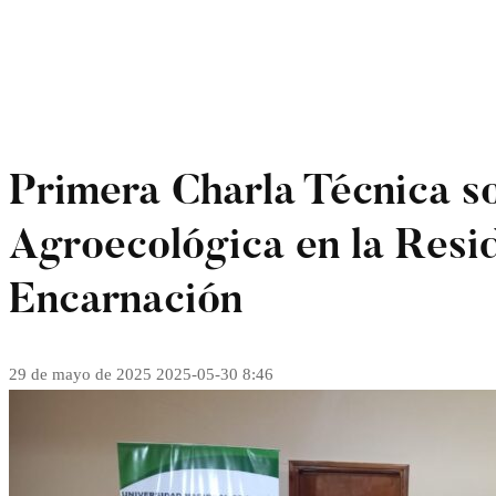
Primera Charla Técnica s
Agroecológica en la Resi
Encarnación
29 de mayo de 2025
2025-05-30 8:46
Primera
Charla