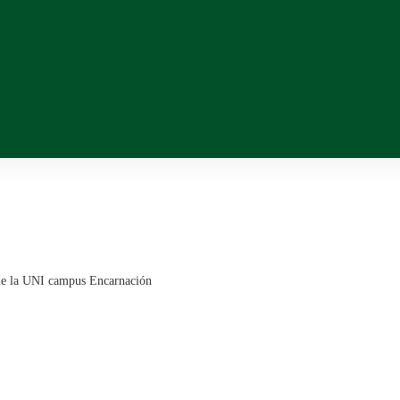
 de la UNI campus Encarnación