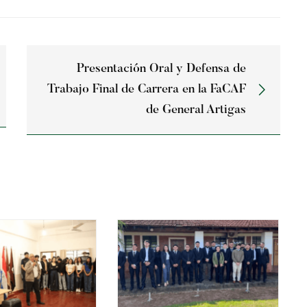
Presentación Oral y Defensa de
Trabajo Final de Carrera en la FaCAF
de General Artigas