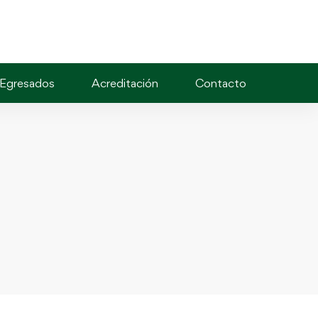
Egresados
Acreditación
Contacto