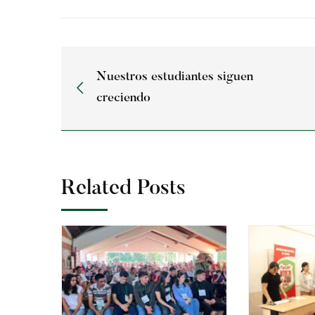
Nuestros estudiantes siguen
creciendo
Related Posts