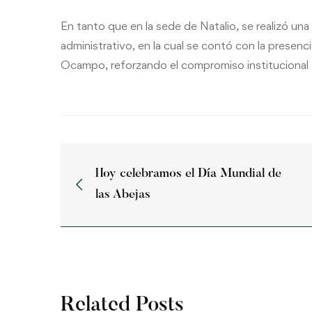
En tanto que en la sede de Natalio, se realizó u
administrativo, en la cual se contó con la presenc
Ocampo, reforzando el compromiso institucional con
Hoy celebramos el Día Mundial de
las Abejas
Related Posts