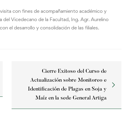
na visita con fines de acompañamiento académico y
ia del Vicedecano de la Facultad, Ing. Agr. Aurelino
 el desarrollo y consolidación de las filiales.
Cierre Exitoso del Curso de
Actualización sobre Monitoreo e
Identificación de Plagas en Soja y
Maíz en la sede General Artiga