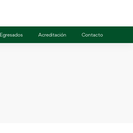
Egresados
Acreditación
Contacto