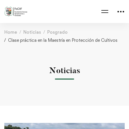
Home
Noticias
Posgrado
Clase práctica en la Maestría en Protección de Cultivos
Noticias