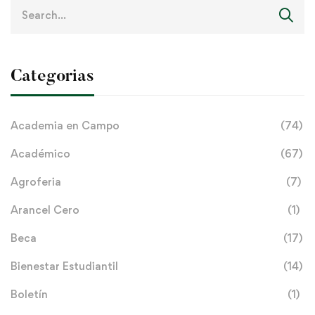
Search
for:
Categorias
Academia en Campo
(74)
Académico
(67)
Agroferia
(7)
Arancel Cero
(1)
Beca
(17)
Bienestar Estudiantil
(14)
Boletín
(1)