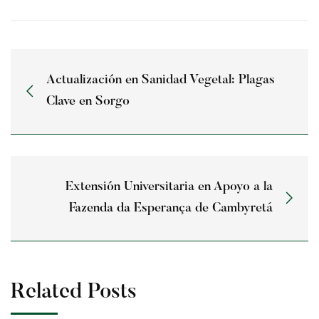
Actualización en Sanidad Vegetal: Plagas
Clave en Sorgo
Extensión Universitaria en Apoyo a la
Fazenda da Esperança de Cambyretá
Related Posts