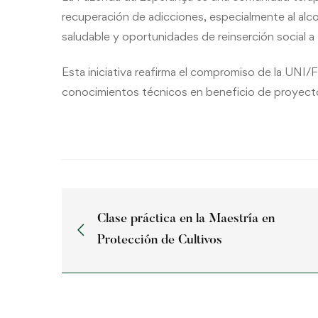
recuperación de adicciones, especialmente al alco
saludable y oportunidades de reinserción social a t
Esta iniciativa reafirma el compromiso de la UNI/
conocimientos técnicos en beneficio de proyecto
Clase práctica en la Maestría en
Protección de Cultivos