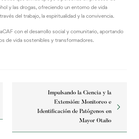
hol y las drogas, ofreciendo un entorno de vida
ravés del trabajo, la espiritualidad y la convivencia.
FaCAF con el desarrollo social y comunitario, aportando
s de vida sostenibles y transformadores.
Impulsando la Ciencia y la
Extensión: Monitoreo e
Identificación de Patógenos en
Mayor Otaño