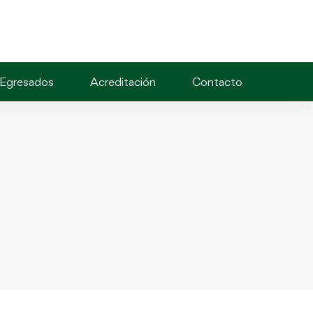
Egresados
Acreditación
Contacto