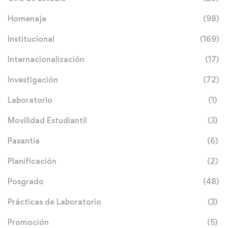
Homenaje
(98)
Institucional
(169)
Internacionalización
(17)
Investigación
(72)
Laboratorio
(1)
Movilidad Estudiantil
(3)
Pasantía
(6)
Planificación
(2)
Posgrado
(48)
Prácticas de Laboratorio
(3)
Promoción
(5)