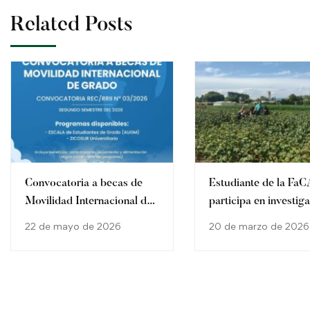
Related Posts
Convocatoria a becas de
Estudiante de la Fa
Movilidad Internacional de
participa en investig
Grado
internacional en Brasi
22 de mayo de 2026
20 de marzo de 2026