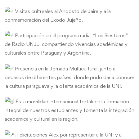
Visitas culturales al Angosto de Jaire y a la
conmemoración del Éxodo Jujeño.
Participación en el programa radial “Los Siesteros”
de Radio UNJu, compartiendo vivencias académicas y
culturales entre Paraguay y Argentina.
Presencia en la Jornada Multicultural, junto a
becarios de diferentes países, donde pudo dar a conocer
la cultura paraguaya y la oferta académica de la UNI.
Esta movilidad internacional fortalece la formación
integral de nuestros estudiantes y fomenta la integración
académica y cultural en la región.
¡Felicitaciones Alex por representar a la UNI y al