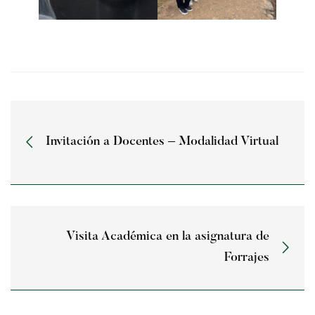
Invitación a Docentes – Modalidad Virtual
Visita Académica en la asignatura de
Forrajes