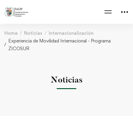
Home
Noticias
Internacionalización
Experiencia de Movilidad Internacional - Programa
ZICOSUR
Noticias