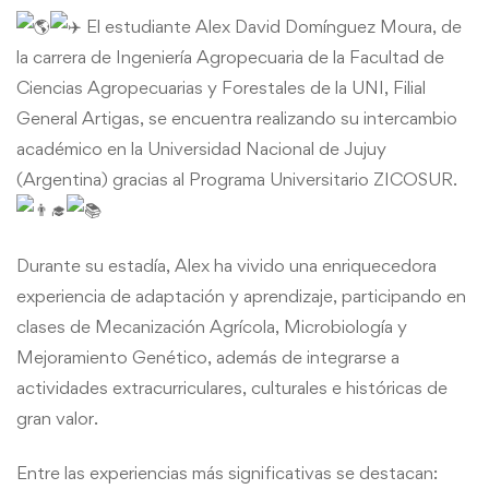
El estudiante Alex David Domínguez Moura, de
la carrera de Ingeniería Agropecuaria de la Facultad de
Ciencias Agropecuarias y Forestales de la UNI, Filial
General Artigas, se encuentra realizando su intercambio
académico en la Universidad Nacional de Jujuy
(Argentina) gracias al Programa Universitario ZICOSUR.
Durante su estadía, Alex ha vivido una enriquecedora
experiencia de adaptación y aprendizaje, participando en
clases de Mecanización Agrícola, Microbiología y
Mejoramiento Genético, además de integrarse a
actividades extracurriculares, culturales e históricas de
gran valor.
Entre las experiencias más significativas se destacan: