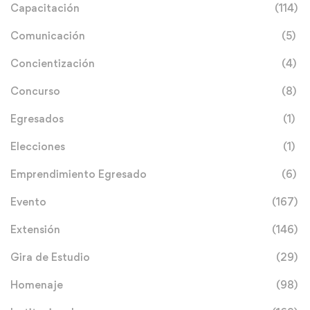
Capacitación
(114)
Comunicación
(5)
Concientización
(4)
Concurso
(8)
Egresados
(1)
Elecciones
(1)
Emprendimiento Egresado
(6)
Evento
(167)
Extensión
(146)
Gira de Estudio
(29)
Homenaje
(98)