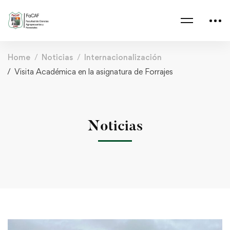
Home
Noticias
Internacionalización
Visita Académica en la asignatura de Forrajes
Noticias