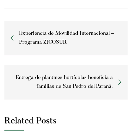
Experiencia de Movilidad Internacional –
Programa ZICOSUR
Entrega de plantines hortícolas beneficia a
familias de San Pedro del Paraná.
Related Posts