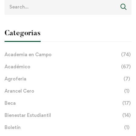
Search
for:
Categorias
Academia en Campo
(74)
Académico
(67)
Agroferia
(7)
Arancel Cero
(1)
Beca
(17)
Bienestar Estudiantil
(14)
Boletín
(1)