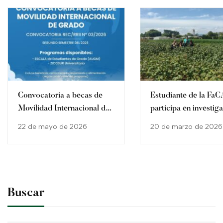
Convocatoria a becas de
Estudiante de la Fa
Movilidad Internacional de
participa en investig
Grado
internacional en Brasi
22 de mayo de 2026
20 de marzo de 2026
Buscar