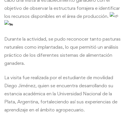
cabo una visita al establecimiento ganadero con el
objetivo de observar la estructura forrajera e identificar
los recursos disponibles en el área de producción.
Durante la actividad, se pudo reconocer tanto pasturas
naturales como implantadas, lo que permitió un análisis
práctico de los diferentes sistemas de alimentación
ganadera.
La visita fue realizada por el estudiante de movilidad
Diego Jiménez, quien se encuentra desarrollando su
estancia académica en la Universidad Nacional de la
Plata, Argentina, fortaleciendo así sus experiencias de
aprendizaje en el ámbito agropecuario.